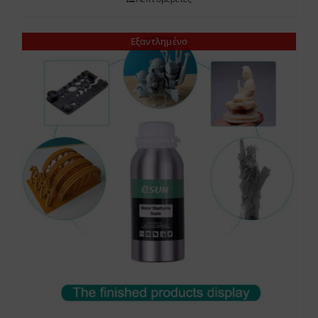
Εξαντλημένο