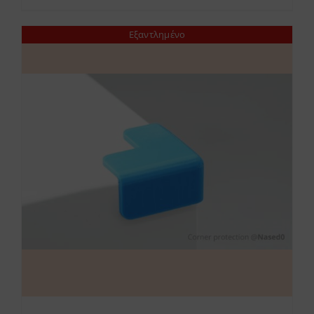
Εξαντλημένο