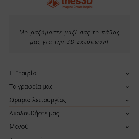
Μοιραζόμαστε μαζί σας το πάθος
μας για την 3D Εκτύπωση!
Η Εταιρία
Τα γραφεία μας
Ωράριο λειτουργίας
Ακολουθήστε μας
Μενού