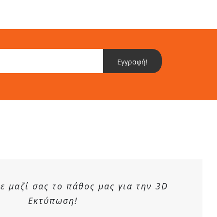
Εγγραφή!
 μαζί σας το πάθος μας για την 3D
Εκτύπωση!