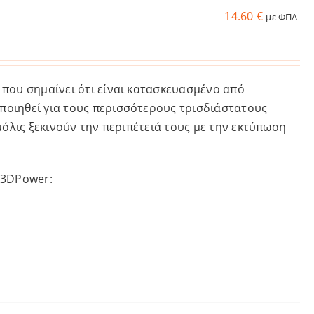
14.60
€
με ΦΠΑ
 που σημαίνει ότι είναι κατασκευασμένο από
ποιηθεί για τους περισσότερους τρισδιάστατους
μόλις ξεκινούν την περιπέτειά τους με την εκτύπωση
 3DPower: