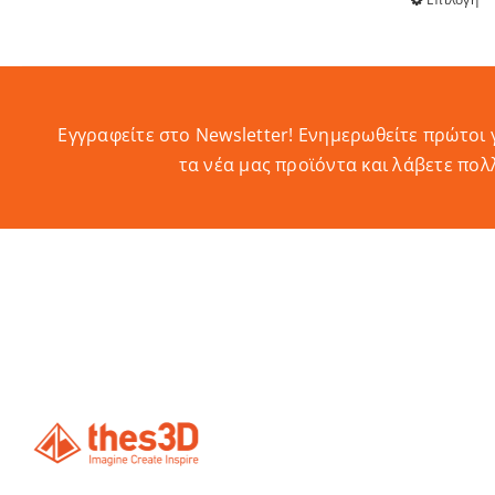
Εγγραφείτε στο Newsletter! Eνημερωθείτε πρώτοι 
τα νέα μας προϊόντα και λάβετε πολ