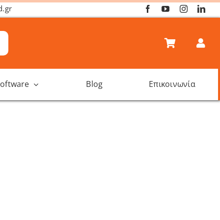
d.gr
oftware
Blog
Επικοινωνία