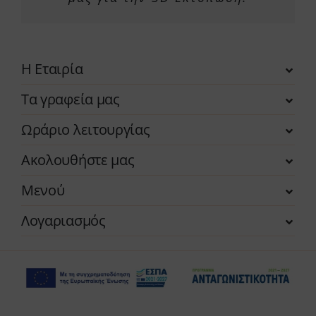
Η Εταιρία
Τα γραφεία μας
Ωράριο λειτουργίας
Ακολουθήστε μας
Μενού
Λογαριασμός