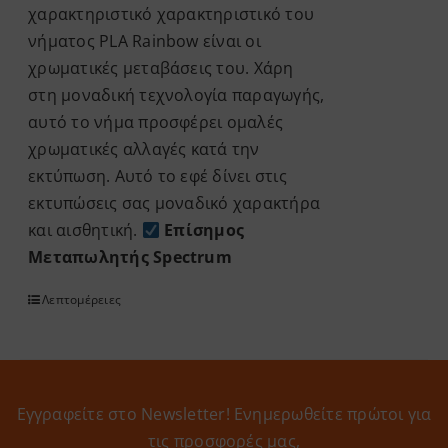
χαρακτηριστικό χαρακτηριστικό του
νήματος PLA Rainbow είναι οι
χρωματικές μεταβάσεις του. Χάρη
στη μοναδική τεχνολογία παραγωγής,
αυτό το νήμα προσφέρει ομαλές
χρωματικές αλλαγές κατά την
εκτύπωση. Αυτό το εφέ δίνει στις
εκτυπώσεις σας μοναδικό χαρακτήρα
και αισθητική.
Επίσημος
Μεταπωλητής Spectrum
Λεπτομέρειες
Εγγραφείτε στο Newsletter! Eνημερωθείτε πρώτοι για
τις προσφορές μας,