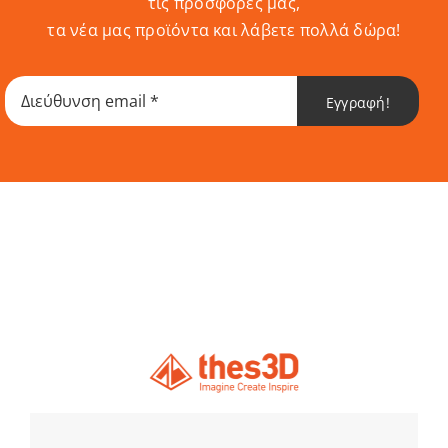
τις προσφορές μας,
τα νέα μας προϊόντα και λάβετε πολλά δώρα!
Εγγραφή!