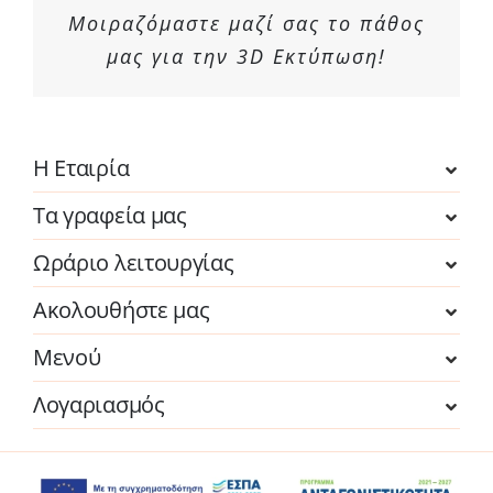
Μοιραζόμαστε μαζί σας το πάθος
μας για την 3D Εκτύπωση!
Η Εταιρία
Τα γραφεία μας
Ωράριο λειτουργίας
Ακολουθήστε μας
Μενού
Λογαριασμός