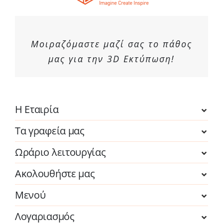
Μοιραζόμαστε μαζί σας το πάθος
μας για την 3D Εκτύπωση!
Η Εταιρία
Τα γραφεία μας
Ωράριο λειτουργίας
Ακολουθήστε μας
Μενού
Λογαριασμός