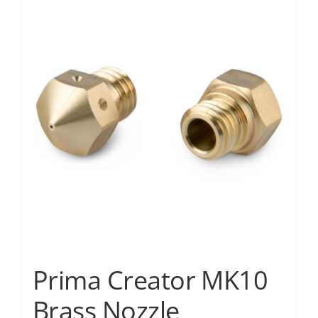
Prima Creator MK10
Brass Nozzle