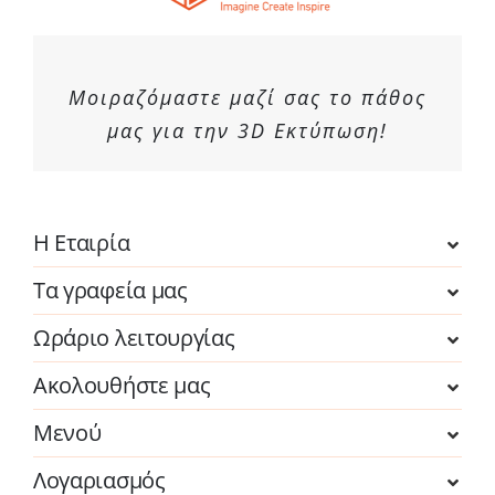
Μοιραζόμαστε μαζί σας το πάθος
μας για την 3D Εκτύπωση!
Η Εταιρία
Τα γραφεία μας
Ωράριο λειτουργίας
Ακολουθήστε μας
Μενού
Λογαριασμός