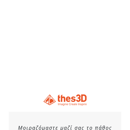
Μοιραζόμαστε μαζί σας το πάθος