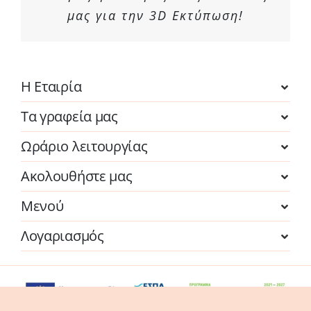
μας για την 3D Εκτύπωση!
Η Εταιρία
Τα γραφεία μας
Ωράριο λειτουργίας
Ακολουθήστε μας
Μενού
Λογαριασμός