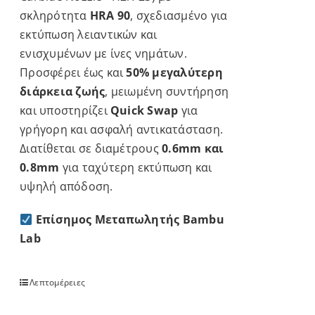
σκληρότητα
HRA 90
, σχεδιασμένο για
εκτύπωση λειαντικών και
ενισχυμένων με ίνες νημάτων.
Προσφέρει έως και
50% μεγαλύτερη
διάρκεια ζωής
, μειωμένη συντήρηση
και υποστηρίζει
Quick Swap
για
γρήγορη και ασφαλή αντικατάσταση.
Διατίθεται σε διαμέτρους
0.6mm και
0.8mm
για ταχύτερη εκτύπωση και
υψηλή απόδοση.
Επίσημος Μεταπωλητής Bambu
Lab
Λεπτομέρειες