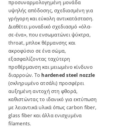
προσυναρμολογημένη μονάδα
υψηλής απόδοσης, σχεδιασμένη για
γρήγορη και εύκολη αντικατάσταση.
Διαθέτει μοναδικό σχεδιασμό «όλα-
σε-ένα», που ενσωματώνει ψύκτρα,
throat, μπλοκ θέρμανσης και
ακροφύσιο σε ένα σώμα,
εξασφαλίζοντας ταχύτερη
προθέρμανση και μειωμένο κίνδυνο
διαρροών. Το
hardened steel nozzle
(σκληρυμένο ατσάλι) προσφέρει
αυξημένη αντοχή στη φθορά,
καθιστώντας το ιδανικό για εκτύπωση
με λειαντικά υλικά όπως carbon fiber,
glass fiber και άλλα ενισχυμένα
filaments.