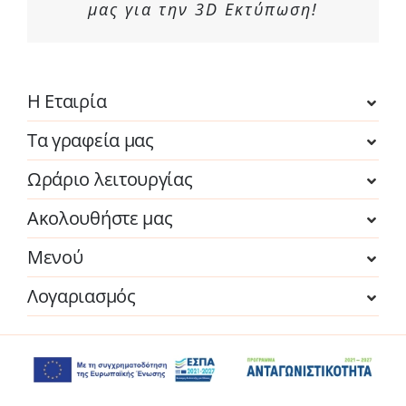
μας για την 3D Εκτύπωση!
Η Εταιρία
Τα γραφεία μας
Ωράριο λειτουργίας
Ακολουθήστε μας
Μενού
Λογαριασμός