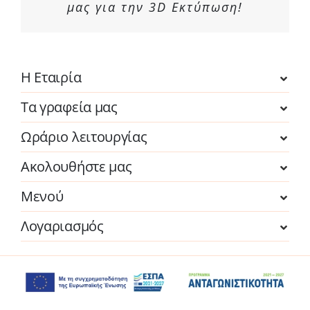
μας για την 3D Εκτύπωση!
Η Εταιρία
Τα γραφεία μας
Ωράριο λειτουργίας
Ακολουθήστε μας
Μενού
Λογαριασμός