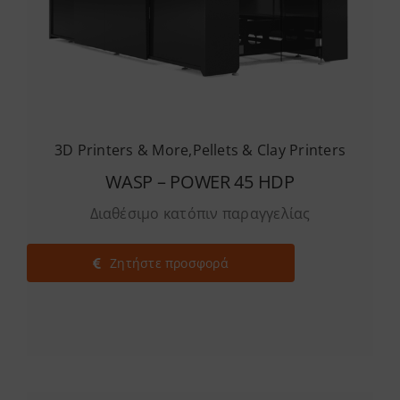
3D Printers & More
,
Pellets & Clay Printers
WASP – POWER 45 HDP
Διαθέσιμο κατόπιν παραγγελίας
Ζητήστε προσφορά