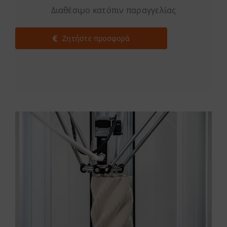
Διαθέσιμο κατόπιν παραγγελίας
Ζητήστε προσφορά