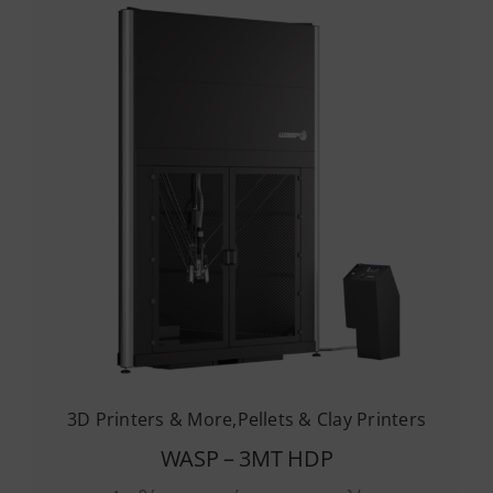
3D Printers & More
,
Pellets & Clay Printers
WASP – 3MT HDP