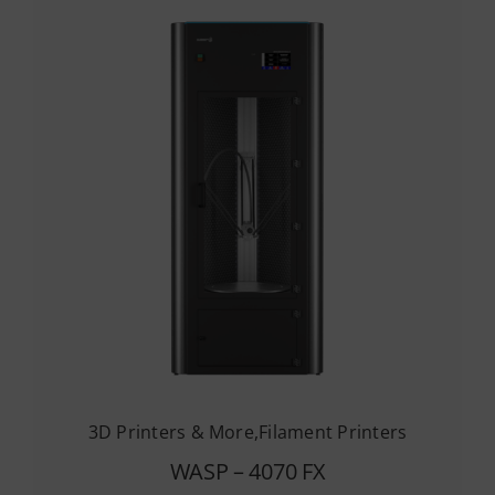
3D Printers & More
,
Filament Printers
WASP – 4070 FX