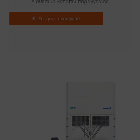
Διαθέσιμο κατόπιν παραγγελίας
Ζητήστε προσφορά