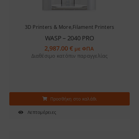
3D Printers & More
,
Filament Printers
WASP – 2040 PRO
2,987.00
€
με ΦΠΑ
Διαθέσιμο κατόπιν παραγγελίας
Προσθήκη στο καλάθι
Λεπτομέρειες