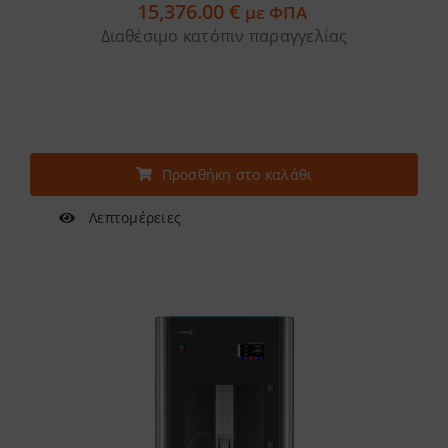
15,376.00
€
με ΦΠΑ
Διαθέσιμο κατόπιν παραγγελίας
Προσθήκη στο καλάθι
Λεπτομέρειες