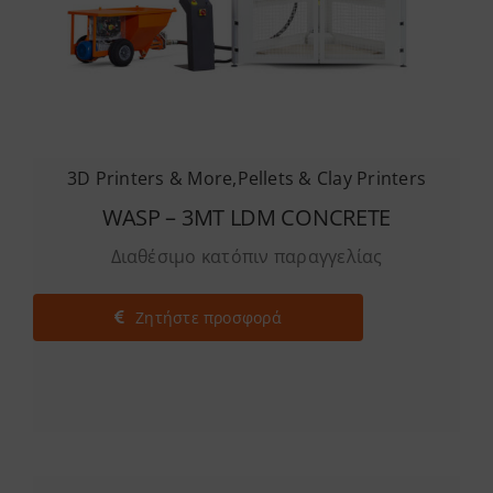
3D Printers & More
,
Pellets & Clay Printers
WASP – 3MT LDM CONCRETE
Διαθέσιμο κατόπιν παραγγελίας
Ζητήστε προσφορά