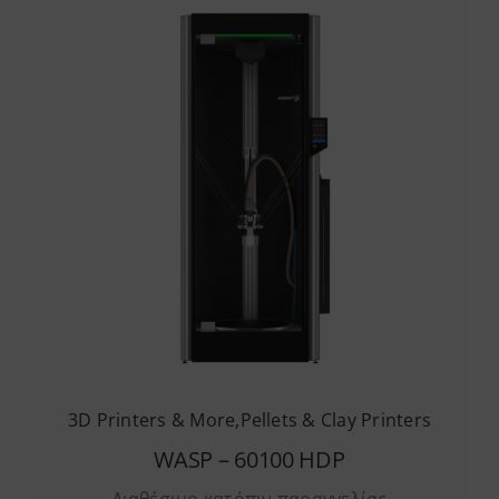
3D Printers & More
,
Pellets & Clay Printers
WASP – 60100 HDP