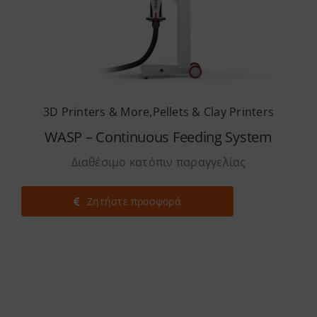
3D Printers & More
,
Pellets & Clay Printers
WASP – Continuous Feeding System
Διαθέσιμο κατόπιν παραγγελίας
Ζητήστε προσφορά