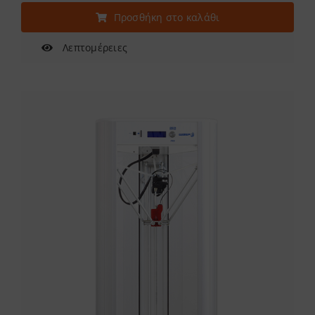
Προσθήκη στο καλάθι
Λεπτομέρειες