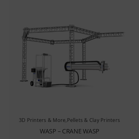
3D Printers & More
,
Pellets & Clay Printers
WASP – CRANE WASP