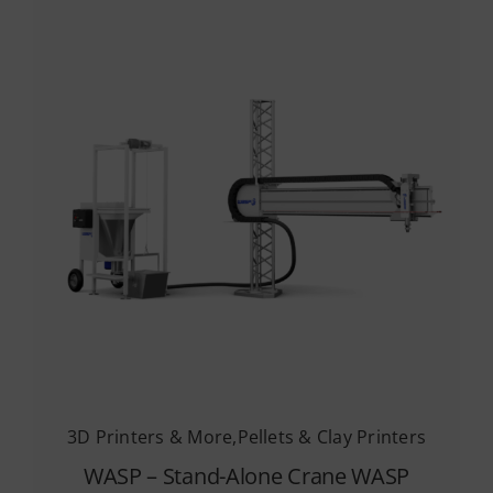
3D Printers & More
,
Pellets & Clay Printers
WASP – Stand-Alone Crane WASP