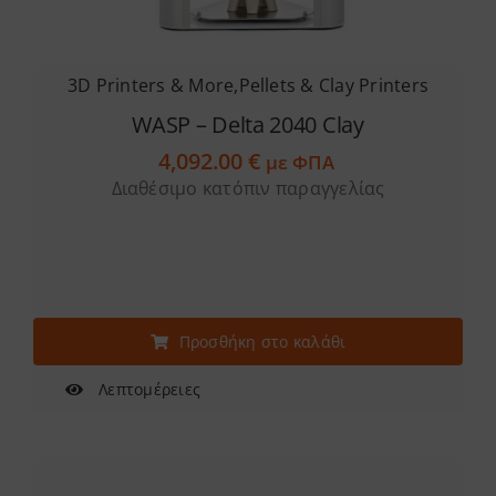
3D Printers & More
,
Pellets & Clay Printers
WASP – Delta 2040 Clay
4,092.00
€
με ΦΠΑ
Διαθέσιμο κατόπιν παραγγελίας
Προσθήκη στο καλάθι
Λεπτομέρειες