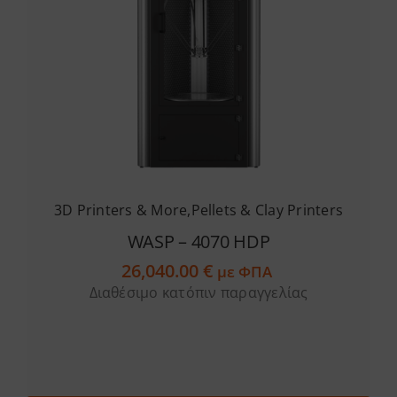
3D Printers & More
,
Pellets & Clay Printers
WASP – 4070 HDP
26,040.00
€
με ΦΠΑ
Διαθέσιμο κατόπιν παραγγελίας