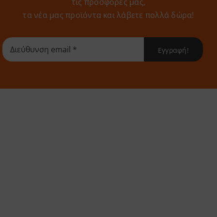
τις προσφορές μας,
τα νέα μας προϊόντα και λάβετε πολλά δώρα!
Εγγραφή!