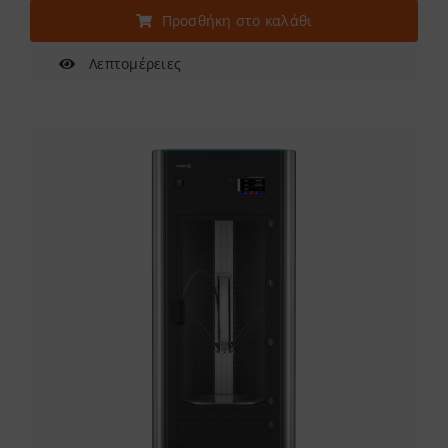
Προσθήκη στο καλάθι
Λεπτομέρειες