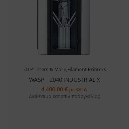
3D Printers & More
,
Filament Printers
WASP – 2040 INDUSTRIAL X
4,400.00
€
με ΦΠΑ
Διαθέσιμο κατόπιν παραγγελίας