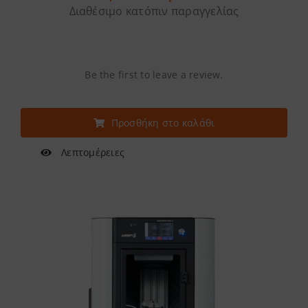
Διαθέσιμο κατόπιν παραγγελίας
Be the first to leave a review.
Προσθήκη στο καλάθι
Λεπτομέρειες