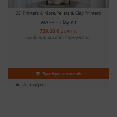
3D Printers & More
,
Pellets & Clay Printers
WASP – Clay Kit
759.00
€
με ΦΠΑ
Διαθέσιμο κατόπιν παραγγελίας
Προσθήκη στο καλάθι
Λεπτομέρειες