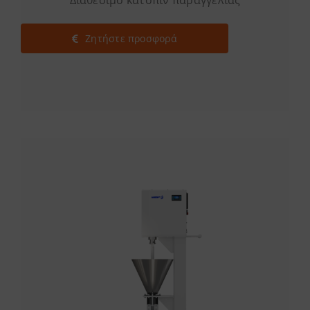
Διαθέσιμο κατόπιν παραγγελίας
Ζητήστε προσφορά