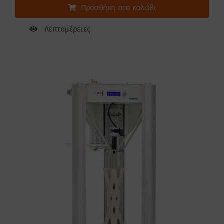
Προσθήκη στο καλάθι
Λεπτομέρειες