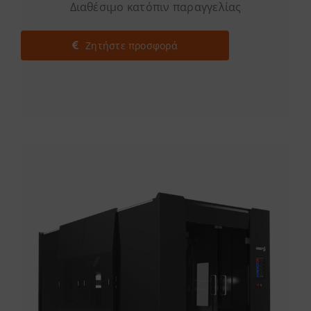
Διαθέσιμο κατόπιν παραγγελίας
Ζητήστε προσφορά