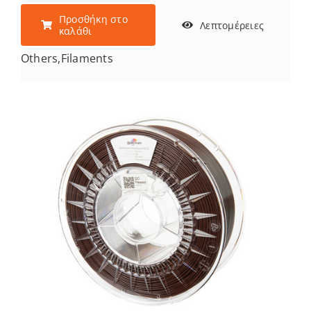
Προσθήκη στο
Λεπτομέρειες
καλάθι
Others
,
Filaments