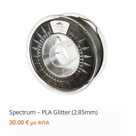
Spectrum – PLA Glitter (2.85mm)
30.00
€
με ΦΠΑ