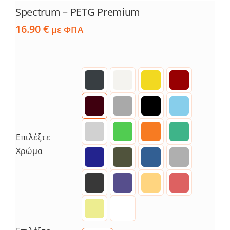
Spectrum – PETG Premium
16.90
€
με ΦΠΑ
Επιλέξτε
Χρώμα