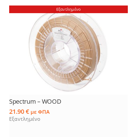
Εξαντλημένο
Spectrum – WOOD
21.90
€
με ΦΠΑ
Εξαντλημένο