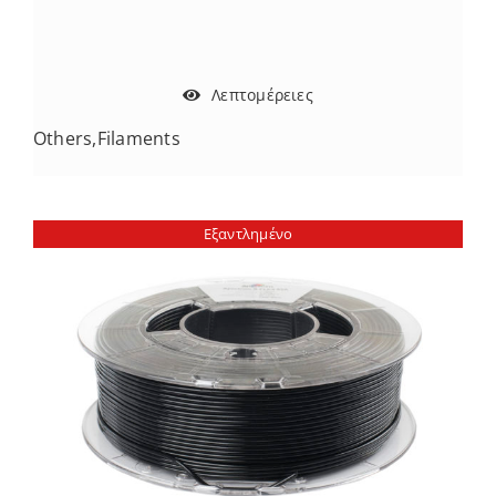
Λεπτομέρειες
Others
,
Filaments
Εξαντλημένο