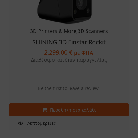
3D Printers & More
,
3D Scanners
SHINING 3D Einstar Rockit
2,299.00
€
με ΦΠΑ
Διαθέσιμο κατόπιν παραγγελίας
Be the first to leave a review.
Προσθήκη στο καλάθι
Λεπτομέρειες