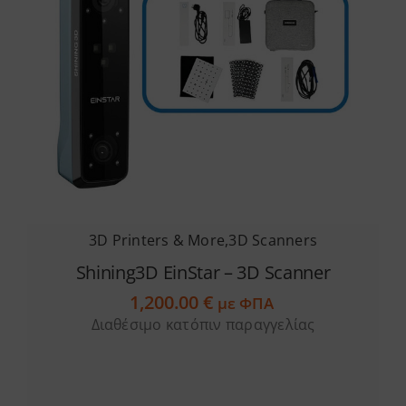
3D Printers & More
,
3D Scanners
Shining3D EinStar – 3D Scanner
1,200.00
€
με ΦΠΑ
Διαθέσιμο κατόπιν παραγγελίας