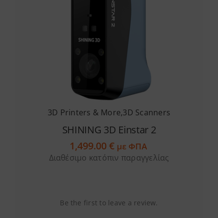
Services
Academy
Software
3D Printers & More
,
3D Scanners
Blog
SHINING 3D Einstar 2
1,499.00
€
Επικοινωνία
με ΦΠΑ
Διαθέσιμο κατόπιν παραγγελίας
Be the first to leave a review.