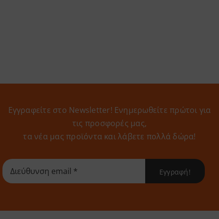
Εγγραφείτε στο Newsletter! Eνημερωθείτε πρώτοι για
τις προσφορές μας,
τα νέα μας προϊόντα και λάβετε πολλά δώρα!
Εγγραφή!