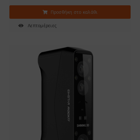
Προσθήκη στο καλάθι
Λεπτομέρειες