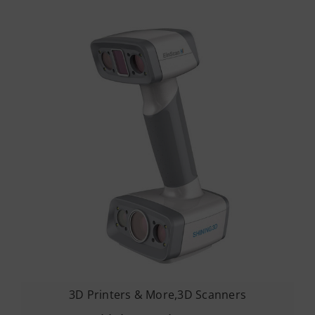
3D Printers & More
,
3D Scanners