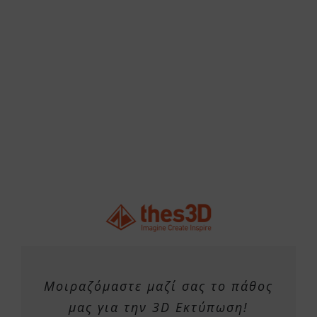
Μοιραζόμαστε μαζί σας το πάθος
μας για την 3D Εκτύπωση!