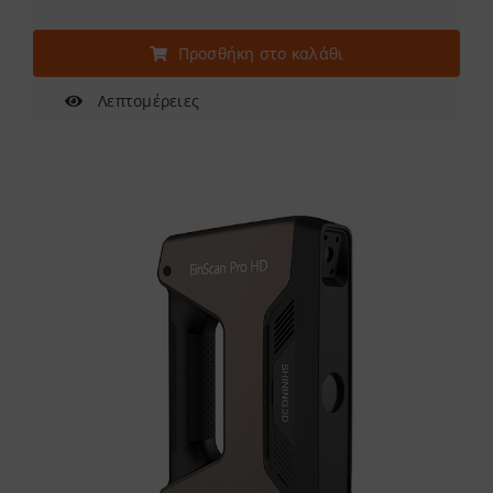
Προσθήκη στο καλάθι
Λεπτομέρειες