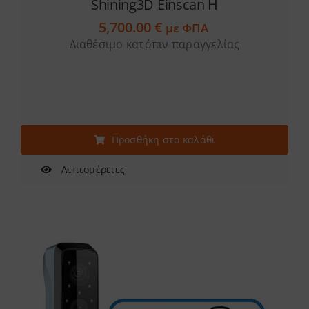
Shining3D Einscan H
5,700.00
€
με ΦΠΑ
Διαθέσιμο κατόπιν παραγγελίας
Προσθήκη στο καλάθι
Λεπτομέρειες