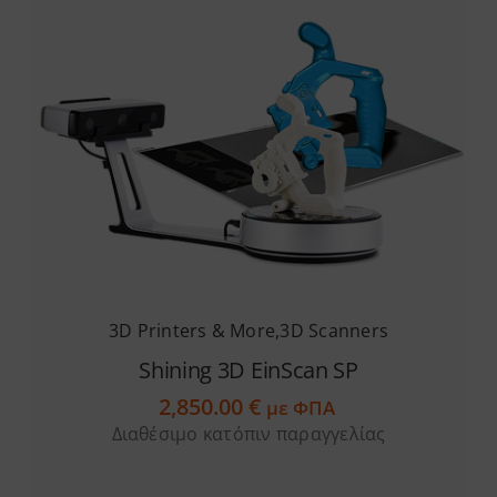
3D Printers & More
,
3D Scanners
Shining 3D EinScan SP
2,850.00
€
με ΦΠΑ
Διαθέσιμο κατόπιν παραγγελίας