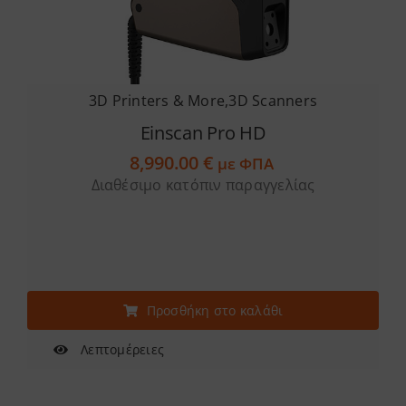
3D Printers & More
,
3D Scanners
Einscan Pro HD
8,990.00
€
με ΦΠΑ
Διαθέσιμο κατόπιν παραγγελίας
Προσθήκη στο καλάθι
Λεπτομέρειες