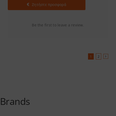
Ζητήστε προσφορά
Be the first to leave a review.
1
2
Brands