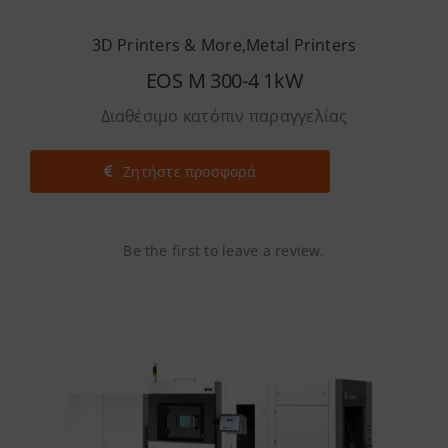
3D Printers & More
,
Metal Printers
EOS M 300-4 1kW
Διαθέσιμο κατόπιν παραγγελίας
Ζητήστε προσφορά
Be the first to leave a review.